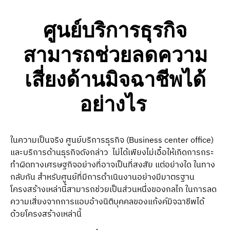
ศูนย์บริการธุรกิจ
สามารถช่วยลดความ
เสี่ยงด้าน
มิจฉาชีพ
ได้
อย่างไร
ในความเป็นจริง ศูนย์บริการธุรกิจ (Business center office)
และบริการด้านธุรกิจดังกล่าว ไม่ได้เพียงไม่เอื้อให้เกิดการกระ
ทำผิดทางเศรษฐกิจอย่างที่อาจเป็นที่สงสัย แต่อย่างใด ในทาง
กลับกัน สำหรับศูนย์ที่มีการดำเนินงานอย่างมีมาตรฐาน
โครงสร้างเหล่านี้สามารถช่วยเป็นส่วนหนึ่งของกลไก ในการลด
ความเสี่ยงจากการแอบอ้างนิติบุคคลของแก้งค์มิจฉาชีพได้
ด้วยโครงสร้างเหล่านี้