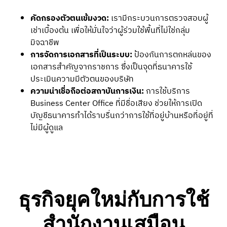
คัดกรองตัวตนเข้มงวด:
เรามีกระบวนการตรวจสอบผู้
เช่าเบื้องต้น เพื่อให้มั่นใจว่าผู้ร่วมใช้พื้นที่ไม่ใช่กลุ่ม
มิจฉาชีพ
การจัดการเอกสารที่เป็นระบบ:
ป้องกันการตกหล่นของ
เอกสารสำคัญจากราชการ ซึ่งเป็นจุดที่ธนาคารใช้
ประเมินความมีตัวตนของบริษัท
ความน่าเชื่อถือต่อสถาบันการเงิน:
การใช้บริการ
Business Center Office ที่มีชื่อเสียง ช่วยให้การเปิด
บัญชีธนาคารทำได้ราบรื่นกว่าการใช้ที่อยู่บ้านหรือที่อยู่ที่
ไม่มีผู้ดูแล
ธุรกิจยุคใหม่กับการใช้
สำนักงานเสมือน