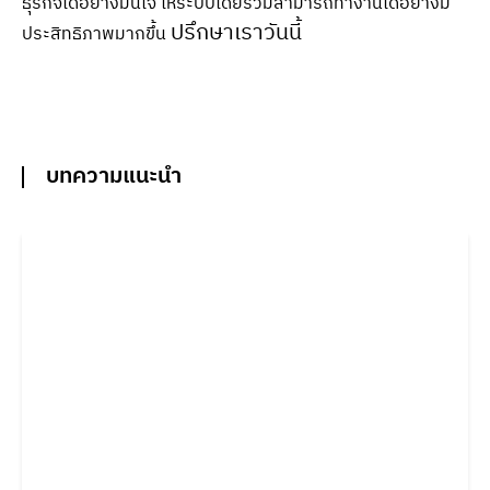
ธุรกิจได้อย่างมั่นใจ ให้ระบบโดยรวมสามารถทำงานได้อย่างมี
ปรึกษาเราวันนี้
ประสิทธิภาพมากขึ้น
บทความแนะนำ