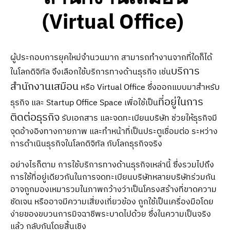
(Virtual Office)
ผู้ประกอบการยุคใหม่จำนวนมาก สามารถทำงานจากที่ใดก็ได้
บริการ
ในโลกดิจิทัล จึงเลือกใช้บริการทางด้านธุรกิจ เช่น
สำนักงานเสมือน
หรือ Virtual Office ซึ่งออกแบบมาสำหรับ
ที่อยู่ในการ
ธุรกิจ และ Startup Office Space เพื่อใช้เป็น
ติดต่อธุรกิจ
รับเอกสาร และจดทะเบียนบริษัท ช่วยให้ธุรกิจมี
จุดอ้างอิงทางกายภาพ และทำหน้าที่เป็นประตูเชื่อมต่อ ระหว่าง
การดำเนินธุรกิจในโลกดิจิทัล กับโลกธุรกิจจริง
อย่างไรก็ตาม การใช้บริการทางด้านธุรกิจเหล่านี้ ซึ่งรวมไปถึง
การใช้ที่อยู่เดียวกันในการจดทะเบียนบริษัทหลายบริษัทร่วมกัน
อาจถูกมองเหมารวมในภาพกว้างว่าเป็นโครงสร้างที่ขาดความ
ชัดเจน หรืออาจมีความเสี่ยงเกี่ยวข้อง ถูกใช้เป็นเครื่องมือโดย
ง่ายของขบวนการมิจฉาชีพระบาดไปด้วย ซึ่งในความเป็นจริง
แล้ว กลับกันโดยสิ้นเชิง