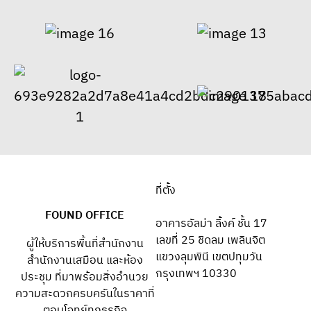
ที่ตั้ง
FOUND OFFICE
อาคารอัลม่า ลิ้งค์ ชั้น 17
เลขที่ 25 ชิดลม เพลินจิต
ผู้ให้บริการพื้นที่สำนักงาน
แขวงลุมพินี เขตปทุมวัน
สำนักงานเสมือน และห้อง
กรุงเทพฯ 10330
ประชุม ที่มาพร้อมสิ่งอำนวย
ความสะดวกครบครันในราคาที่
ตอบโจทย์ทุกธุรกิจ