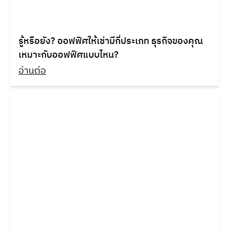
รู้หรือยัง? ออฟฟิศให้เช่ามีกี่ประเภท ธุรกิจของคุณ
เหมาะกับออฟฟิศแบบไหน?
อ่านต่อ