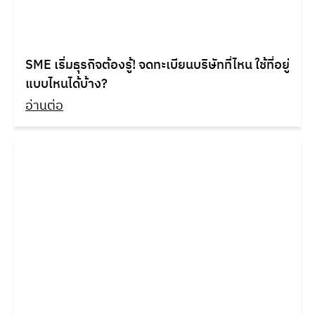
SME เริ่มธุรกิจต้องรู้! จดทะเบียนบริษัทที่ไหน ใช้ที่อยู่
แบบไหนได้บ้าง?
อ่านต่อ