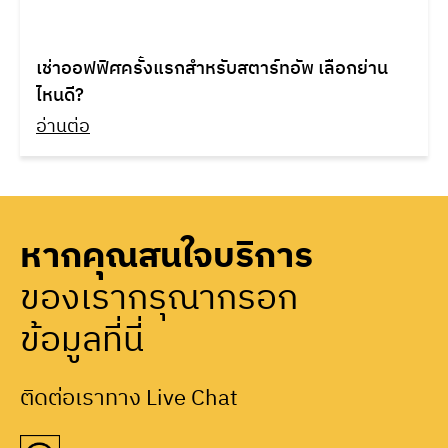
เช่าออฟฟิศครั้งแรกสำหรับสตาร์ทอัพ เลือกย่าน
ไหนดี?
อ่านต่อ
หากคุณสนใจบริการ
ของเรากรุณากรอก
ข้อมูลที่นี่
ติดต่อเราทาง Live Chat