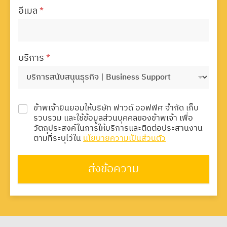
อีเมล
*
บริการ
*
ข้าพเจ้ายินยอมให้บริษัท ฟาวด์ ออฟฟิศ จำกัด เก็บ
รวบรวม และใช้ข้อมูลส่วนบุคคลของข้าพเจ้า เพื่อ
วัตถุประสงค์ในการให้บริการและติดต่อประสานงาน
ตามที่ระบุไว้ใน
นโยบายความเป็นส่วนตัว
ส่งข้อความ