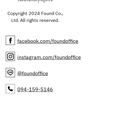
Copyright 2024 Found Co.,
Ltd. All rights reserved.
facebook.com/foundoffice
instagram.com/foundoffice
@foundoffice
094-159-5146