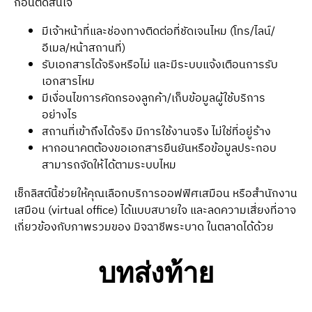
ก่อนตัดสินใจ
มีเจ้าหน้าที่และช่องทางติดต่อที่ชัดเจนไหม (โทร/ไลน์/
อีเมล/หน้าสถานที่)
รับเอกสารได้จริงหรือไม่ และมีระบบแจ้งเตือนการรับ
เอกสารไหม
มีเงื่อนไขการคัดกรองลูกค้า/เก็บข้อมูลผู้ใช้บริการ
อย่างไร
สถานที่เข้าถึงได้จริง มีการใช้งานจริง ไม่ใช่ที่อยู่ร้าง
หากอนาคตต้องขอเอกสารยืนยันหรือข้อมูลประกอบ
สามารถจัดให้ได้ตามระบบไหม
เช็กลิสต์นี้ช่วยให้คุณเลือกบริการออฟฟิศเสมือน หรือสำนักงาน
เสมือน (virtual office) ได้แบบสบายใจ และลดความเสี่ยงที่อาจ
เกี่ยวข้องกับภาพรวมของ มิจฉาชีพระบาด ในตลาดได้ด้วย
บทส่งท้าย