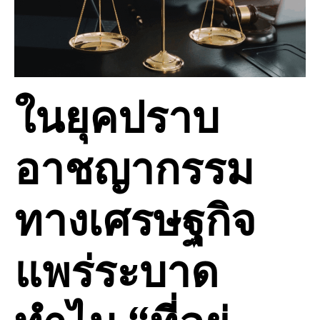
ในยุคปราบ
อาชญากรรม
ทางเศรษฐกิจ
แพร่ระบาด