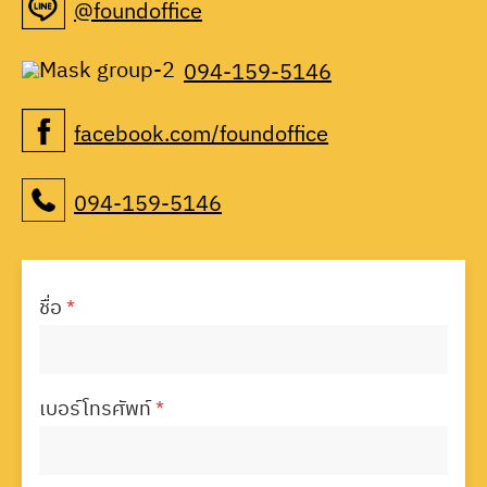
@foundoffice
094-159-5146
facebook.com/foundoffice
094-159-5146
ชื่อ
*
เบอร์โทรศัพท์
*