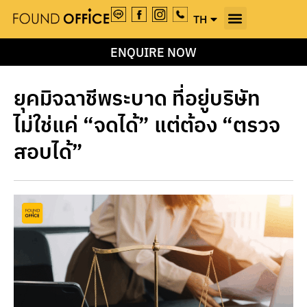
TH
EN
ENQUIRE NOW
ยุคมิจฉาชีพระบาด ที่อยู่บริษัท
ไม่ใช่แค่ “จดได้” แต่ต้อง “ตรวจ
สอบได้”