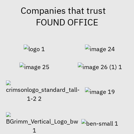
Companies that trust
FOUND OFFICE