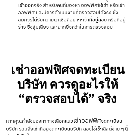
เข้าออกจริง สำหรับคนที่มองหา ออฟฟิศให้เช่า หรือเช่า
ออฟฟิศ และมีการดำเนินงานที่ตรวจสอบได้จริง ซึ่ง
สมควรได้รับความน่าเชื่อถือมากกว่าที่อยู่ลอย หรือที่อยู่
ร้าง ซึ่งสุ่มเสี่ยง และยากยิ่งกว่าในการตรวจสอบ
เช่าออฟฟิศจดทะเบียน
บริษัท
ควรดูอะไรให้
“ตรวจสอบได้” จริง
เช่าออฟฟิศ
หากคุณกำลังมองหาทางเลือกแนว
จดทะเบียน
บริษัท รวมถึงเช่าที่อยู่จดทะเบียนบริษัท ลองใช้เช็กลิสต์ง่าย ๆ นี้