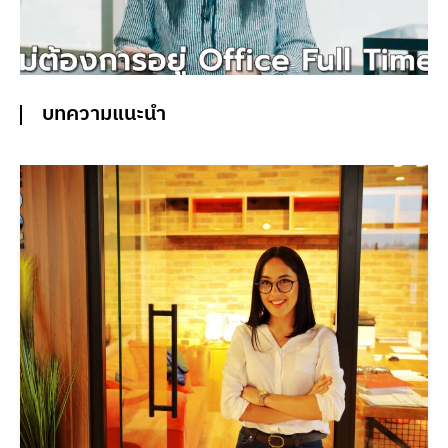
บทความแนะนำ