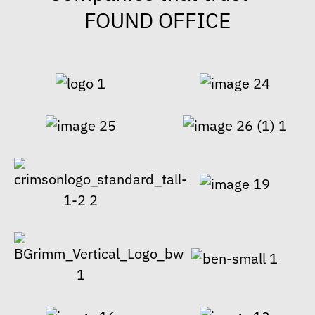
FOUND OFFICE