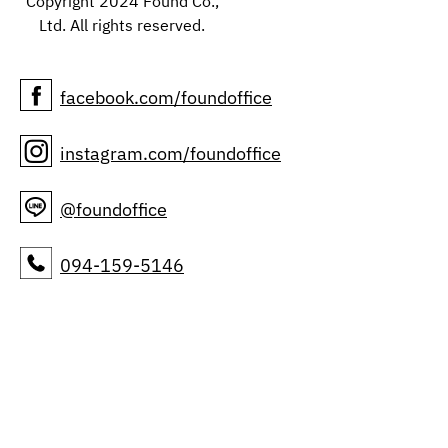
Copyright 2024 Found Co.,
Ltd. All rights reserved.
facebook.com/foundoffice
instagram.com/foundoffice
@foundoffice
094-159-5146