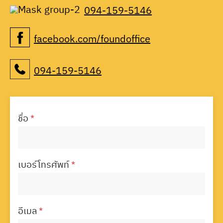
094-159-5146
facebook.com/foundoffice
094-159-5146
ชื่อ
*
เบอร์โทรศัพท์
*
อีเมล
*