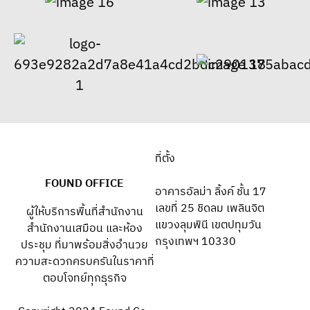
ที่ตั้ง
FOUND OFFICE
อาคารอัลม่า ลิ้งค์ ชั้น 17
เลขที่ 25 ชิดลม เพลินจิต
ผู้ให้บริการพื้นที่สำนักงาน
แขวงลุมพินี เขตปทุมวัน
สำนักงานเสมือน และห้อง
กรุงเทพฯ 10330
ประชุม ที่มาพร้อมสิ่งอำนวย
ความสะดวกครบครันในราคาที่
ตอบโจทย์ทุกธุรกิจ