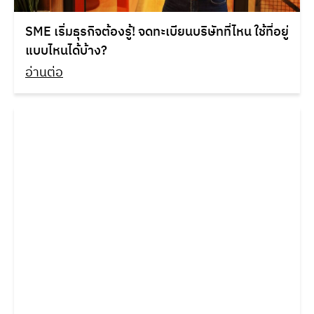
SME เริ่มธุรกิจต้องรู้! จดทะเบียนบริษัทที่ไหน ใช้ที่อยู่
แบบไหนได้บ้าง?
อ่านต่อ