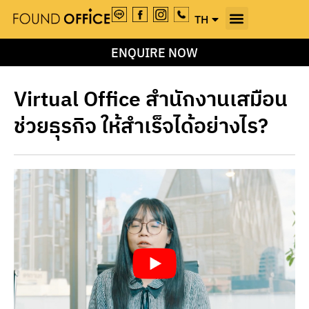
TH
EN
ENQUIRE NOW
Virtual Office สำนักงานเสมือน
ช่วยธุรกิจ ให้สำเร็จได้อย่างไร?