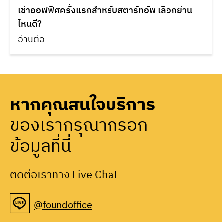
เช่าออฟฟิศครั้งแรกสำหรับสตาร์ทอัพ เลือกย่าน
ไหนดี?
อ่านต่อ
หากคุณสนใจบริการ
ของเรากรุณากรอก
ข้อมูลที่นี่
ติดต่อเราทาง Live Chat
@foundoffice