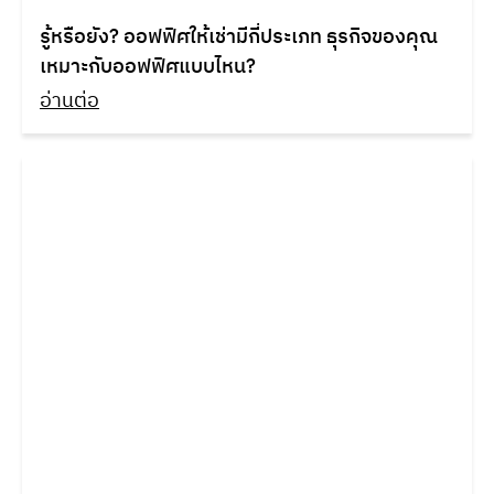
รู้หรือยัง? ออฟฟิศให้เช่ามีกี่ประเภท ธุรกิจของคุณ
เหมาะกับออฟฟิศแบบไหน?
อ่านต่อ