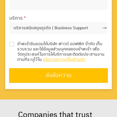
บริการ
*
ข้าพเจ้ายินยอมให้บริษัท ฟาวด์ ออฟฟิศ จำกัด เก็บ
รวบรวม และใช้ข้อมูลส่วนบุคคลของข้าพเจ้า เพื่อ
วัตถุประสงค์ในการให้บริการและติดต่อประสานงาน
ตามที่ระบุไว้ใน
นโยบายความเป็นส่วนตัว
ส่งข้อความ
Companies that trust