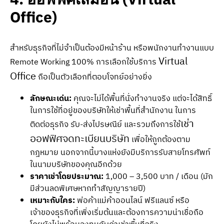
Office)
สำหรับธุรกิจที่ไม่จำเป็นต้องมีหน้าร้าน หรือพนักงานทำงานแบบ
Virtual
Remote Working 100% การเลือกใช้บริการ
Office
ถือเป็นตัวเลือกที่ตอบโจทย์อย่างยิ่ง
ลักษณะเด่น:
คุณจะไม่ได้พื้นที่นั่งทำงานจริง แต่จะได้สิทธิ์
ในการใช้ที่อยู่ของบริษัทให้เช่าพื้นที่สำนักงาน ในการ
เช่า
ติดต่อธุรกิจ รับ-ส่งไปรษณีย์ และรวมถึงการใช้
ออฟฟิศจดทะเบียนบริษัท
เพื่อให้ถูกต้องตาม
กฎหมาย นอกจากนี้บางแห่งยังมีบริการรับสายโทรศัพท์
ในนามบริษัทของคุณอีกด้วย
ราคาเช่าโดยประมาณ:
1,000 – 3,500 บาท / เดือน (มัก
มีส่วนลดพิเศษหากทำสัญญารายปี)
เหมาะกับใคร:
พ่อค้าแม่ค้าออนไลน์ ฟรีแลนซ์ หรือ
เจ้าของธุรกิจที่เพิ่งเริ่มต้นและต้องการความน่าเชื่อถือ