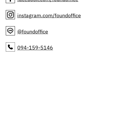
instagram.com/foundoffice
@foundoffice
094-159-5146