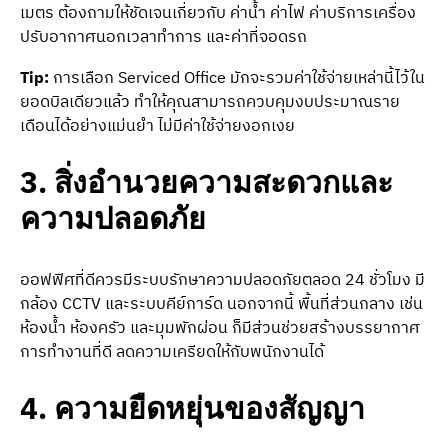
เมตร ต้องถามให้ชัดเจนเกี่ยวกับ ค่าน้ำ ค่าไฟ ค่าบริการเครื่อง
ปรับอากาศนอกเวลาทำการ และค่าที่จอดรถ
Tip:
การเลือก Serviced Office มักจะรวมค่าใช้จ่ายเหล่านี้ไว้ใน
ยอดบิลเดียวแล้ว ทำให้คุณสามารถควบคุมงบประมาณราย
เดือนได้อย่างแม่นยำ ไม่มีค่าใช้จ่ายงอกเงย
3. สิ่งอำนวยความสะดวกและ
ความปลอดภัย
ออฟฟิศที่ดีควรมีระบบรักษาความปลอดภัยตลอด 24 ชั่วโมง มี
กล้อง CCTV และระบบคีย์การ์ด นอกจากนี้ พื้นที่ส่วนกลาง เช่น
ห้องน้ำ ห้องครัว และมุมพักผ่อน ก็มีส่วนช่วยสร้างบรรยากาศ
การทำงานที่ดี ลดความเครียดให้กับพนักงานได้
4. ความยืดหยุ่นของสัญญา