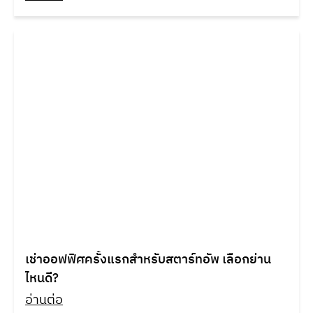
เช่าออฟฟิศครั้งแรกสำหรับสตาร์ทอัพ เลือกย่าน
ไหนดี?
อ่านต่อ