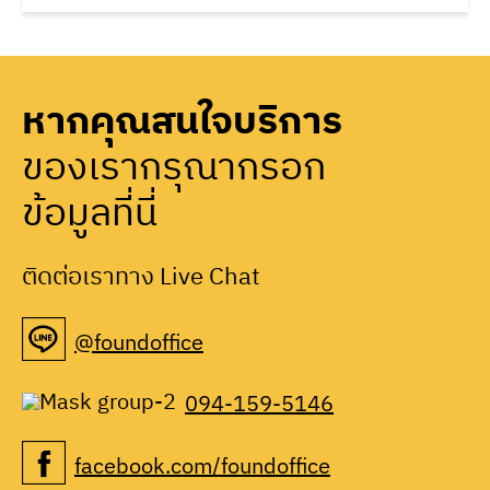
หากคุณสนใจบริการ
ของเรากรุณากรอก
ข้อมูลที่นี่
ติดต่อเราทาง Live Chat
@foundoffice
094-159-5146
facebook.com/foundoffice