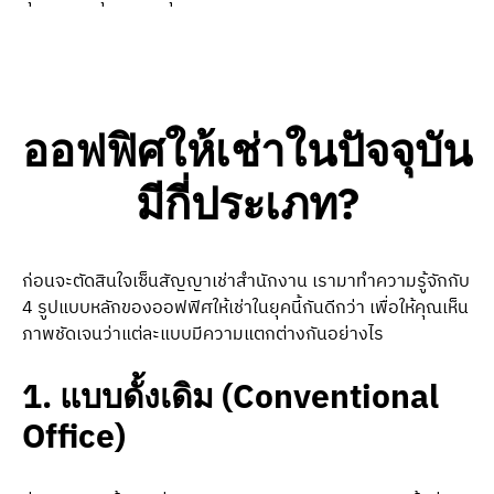
ออฟฟิศให้เช่าในปัจจุบัน
มีกี่ประเภท?
ก่อนจะตัดสินใจเซ็นสัญญาเช่าสำนักงาน เรามาทำความรู้จักกับ
4 รูปแบบหลักของออฟฟิศให้เช่าในยุคนี้กันดีกว่า เพื่อให้คุณเห็น
ภาพชัดเจนว่าแต่ละแบบมีความแตกต่างกันอย่างไร
1. แบบดั้งเดิม (Conventional
Office)