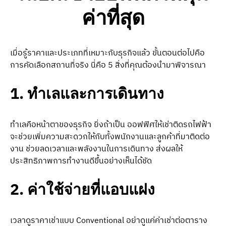
ค่าที่สุด
เมื่อรู้ราคาและประเภทที่เหมาะกับธุรกิจแล้ว ขั้นตอนต่อไปคือ
การคัดเลือกสถานที่จริง นี่คือ 5 สิ่งที่คุณต้องนำมาพิจารณา
1. ทำเลและการเดินทาง
ทำเลคือหน้าตาของธุรกิจ ยิ่งถ้าเป็น ออฟฟิศให้เช่าติดรถไฟฟ้า
จะช่วยเพิ่มความสะดวกให้กับทั้งพนักงานและลูกค้าที่มาติดต่อ
งาน ช่วยลดเวลาและพลังงานในการเดินทาง ส่งผลให้
ประสิทธิภาพการทำงานดีขึ้นอย่างเห็นได้ชัด
2. ค่าใช้จ่ายที่แอบแฝง
เวลาดูราคาเช่าแบบ Conventional อย่าดูแค่ค่าเช่าต่อตาราง