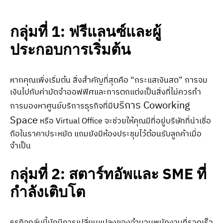
กลุ่มที่ 1: ฟรีแลนซ์และผู้
ประกอบการเริ่มต้น
หากคุณเพิ่งเริ่มต้น สิ่งสำคัญที่สุดคือ “กระแสเงินสด” การจม
เงินไปกับค่ามัดจำออฟฟิศและการตกแต่งเป็นสิ่งที่ไม่ควรทำ
บริการ Coworking
การมองหาศูนย์บริการธุรกิจที่มี
Space
หรือ Virtual Office จะช่วยให้คุณมีที่อยู่บริษัทที่น่าเชื่อ
ถือในราคาประหยัด แถมยังมีห้องประชุมไว้ต้อนรับลูกค้าเมื่อ
จำเป็น
กลุ่มที่ 2: สตาร์ทอัพและ SME ที่
กำลังเติบโต
ธุรกิจกลุ่มนี้มักมีการเปลี่ยนแปลงของจำนวนพนักงานที่รวดเร็ว