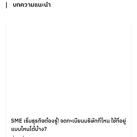
บทความแนะนำ
SME เริ่มธุรกิจต้องรู้! จดทะเบียนบริษัทที่ไหน ใช้ที่อยู่
แบบไหนได้บ้าง?