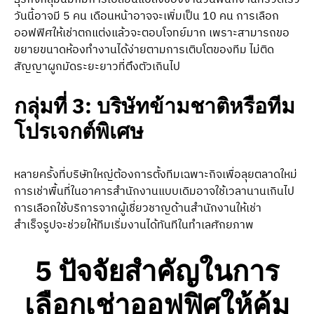
วันนี้อาจมี 5 คน เดือนหน้าอาจจะเพิ่มเป็น 10 คน การเลือก
ออฟฟิศให้เช่าตกแต่งแล้วจะตอบโจทย์มาก เพราะสามารถขอ
ขยายขนาดห้องทำงานได้ง่ายตามการเติบโตของทีม ไม่ติด
สัญญาผูกมัดระยะยาวที่ตึงตัวเกินไป
กลุ่มที่ 3: บริษัทข้ามชาติหรือทีม
โปรเจกต์พิเศษ
หลายครั้งที่บริษัทใหญ่ต้องการตั้งทีมเฉพาะกิจเพื่อลุยตลาดใหม่
การเช่าพื้นที่ในอาคารสำนักงานแบบเดิมอาจใช้เวลานานเกินไป
การเลือกใช้บริการจากผู้เชี่ยวชาญด้านสำนักงานให้เช่า
สำเร็จรูปจะช่วยให้ทีมเริ่มงานได้ทันทีในทำเลศักยภาพ
5 ปัจจัยสำคัญในการ
เลือกเช่าออฟฟิศให้คุ้ม