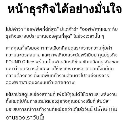
หน้าธุรกิจได้อย่างมั่นใจ
ไม่มีคำว่า “ออฟฟิศที่ดีที่สุด” มีแต่คำว่า “ออฟฟิศที่เหมาะกับ
ธุรกิจและงบประมาณของคุณที่สุด” ในช่วงเวลานั้น ๆ
หากคุณกำลังมองหาทางเลือกที่สมดุลระหว่างความคุ้มค่า
ความสะดวกสบาย และภาพลักษณ์ระดับพรีเมียม ศุนย์ธุรกิจ
FOUND Office พร้อมเป็นพันธมิตรที่ช่วยขับเคลื่อนธุรกิจของ
คุณ ด้วยบริการสำนักงานให้เช่าที่หลากหลาย ตอบโจทย์ทุก
ความต้องการ ตั้งแต่พื้นที่ทำงานส่วนตัวไปจนถึงบริการ
ออฟฟิศเสมือนจริงบนทำเลศักยภาพ
ให้เราช่วยดูแลเรื่องสถานที่ เพื่อให้คุณได้ใช้เวลาและพลังงาน
ทั้งหมดไปกับการเติบโตของธุรกิจคุณอย่างเต็มที่ สัมผัส
ปรึกษาทีม
ประสบการณ์การทำงานที่เหนือกว่าได้แล้ววันนี้
งานของเราวันนี้
!