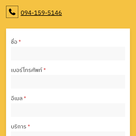
094-159-5146
ชื่อ
*
เบอร์โทรศัพท์
*
อีเมล
*
บริการ
*