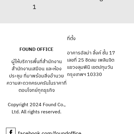
ที่ตั้ง
FOUND OFFICE
อาคารอัลม่า ลิ้งค์ ชั้น 17
เลขที่ 25 ชิดลม เพลินจิต
ผู้ให้บริการพื้นที่สำนักงาน
แขวงลุมพินี เขตปทุมวัน
สำนักงานเสมือน และห้อง
กรุงเทพฯ 10330
ประชุม ที่มาพร้อมสิ่งอำนวย
ความสะดวกครบครันในราคาที่
ตอบโจทย์ทุกธุรกิจ
Copyright 2024 Found Co.,
Ltd. All rights reserved.
facebook.com/foundoffice