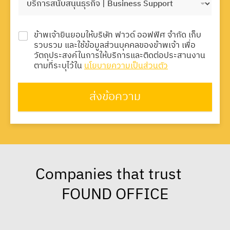
ข้าพเจ้ายินยอมให้บริษัท ฟาวด์ ออฟฟิศ จำกัด เก็บ
รวบรวม และใช้ข้อมูลส่วนบุคคลของข้าพเจ้า เพื่อ
วัตถุประสงค์ในการให้บริการและติดต่อประสานงาน
ตามที่ระบุไว้ใน
นโยบายความเป็นส่วนตัว
ส่งข้อความ
Companies that trust
FOUND OFFICE