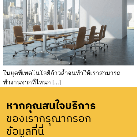
ในยุคที่เทคโนโลยีก้าวล้ำจนทำให้เราสามารถ
ทำงานจากที่ไหนก […]
หากคุณสนใจบริการ
ของเรากรุณากรอก
ข้อมูลที่นี่