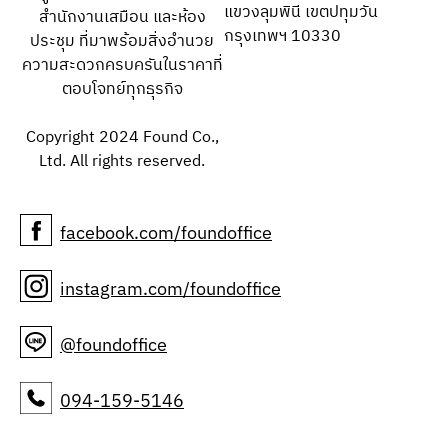
แขวงลุมพินี เขตปทุมวัน
สำนักงานเสมือน และห้อง
กรุงเทพฯ 10330
ประชุม ที่มาพร้อมสิ่งอำนวย
ความสะดวกครบครันในราคาที่
ตอบโจทย์ทุกธุรกิจ
Copyright 2024 Found Co.,
Ltd. All rights reserved.
facebook.com/foundoffice
instagram.com/foundoffice
@foundoffice
094-159-5146