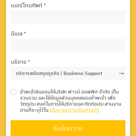
เบอร์โทรศัพท์
*
อีเมล
*
บริการ
*
ข้าพเจ้ายินยอมให้บริษัท ฟาวด์ ออฟฟิศ จำกัด เก็บ
รวบรวม และใช้ข้อมูลส่วนบุคคลของข้าพเจ้า เพื่อ
วัตถุประสงค์ในการให้บริการและติดต่อประสานงาน
ตามที่ระบุไว้ใน
นโยบายความเป็นส่วนตัว
ส่งข้อความ