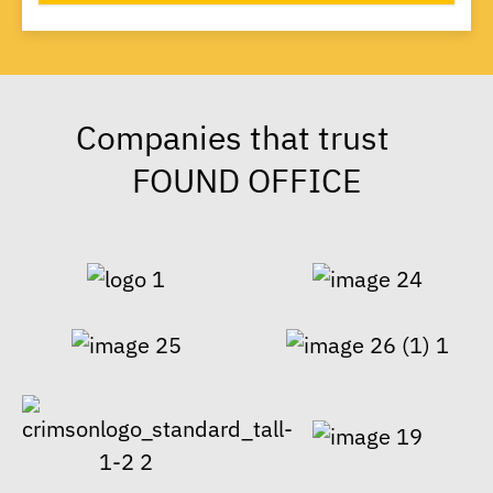
Companies that trust
FOUND OFFICE