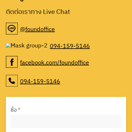
ติดต่อเราทาง Live Chat
@foundoffice
094-159-5146
facebook.com/foundoffice
094-159-5146
ชื่อ
*