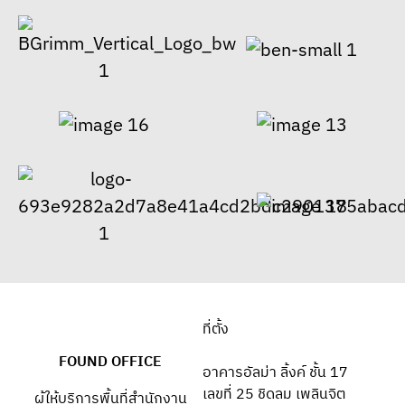
ที่ตั้ง
FOUND OFFICE
อาคารอัลม่า ลิ้งค์ ชั้น 17
เลขที่ 25 ชิดลม เพลินจิต
ผู้ให้บริการพื้นที่สำนักงาน