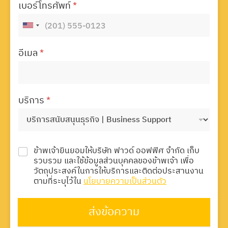
เบอร์โทรศัพท์
*
อีเมล
*
บริการ
*
ข้าพเจ้ายินยอมให้บริษัท ฟาวด์ ออฟฟิศ จำกัด เก็บ
รวบรวม และใช้ข้อมูลส่วนบุคคลของข้าพเจ้า เพื่อ
วัตถุประสงค์ในการให้บริการและติดต่อประสานงาน
ตามที่ระบุไว้ใน
นโยบายความเป็นส่วนตัว
ส่งข้อความ