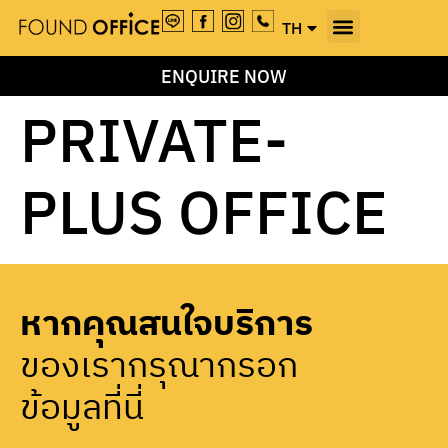
TH
EN
ENQUIRE NOW
PRIVATE-
PLUS OFFICE
หากคุณสนใจบริการ
ของเรากรุณากรอก
ข้อมูลที่นี่