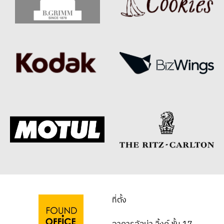
ที่ตั้ง