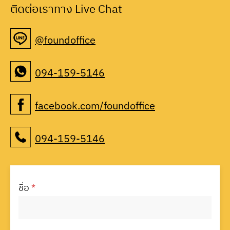
ติดต่อเราทาง Live Chat
@foundoffice
094-159-5146
facebook.com/foundoffice
094-159-5146
ชื่อ
*