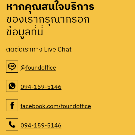
หากคุณสนใจบริการ
ของเรากรุณากรอก
ข้อมูลที่นี่
ติดต่อเราทาง Live Chat
@foundoffice
094-159-5146
facebook.com/foundoffice
094-159-5146