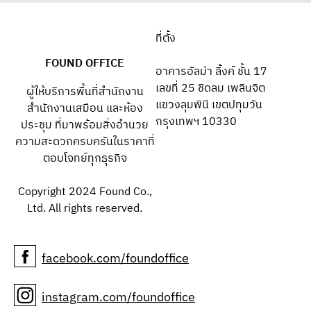
ที่ตั้ง
FOUND OFFICE
อาคารอัลม่า ลิ้งค์ ชั้น 17
เลขที่ 25 ชิดลม เพลินจิต
ผู้ให้บริการพื้นที่สำนักงาน
แขวงลุมพินี เขตปทุมวัน
สำนักงานเสมือน และห้อง
กรุงเทพฯ 10330
ประชุม ที่มาพร้อมสิ่งอำนวย
ความสะดวกครบครันในราคาที่
ตอบโจทย์ทุกธุรกิจ
Copyright 2024 Found Co.,
Ltd. All rights reserved.
facebook.com/foundoffice
instagram.com/foundoffice