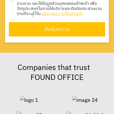
รวบรวม และใช้ข้อมูลส่วนบุคคลของข้าพเจ้า เพื่อ
วัตถุประสงค์ในการให้บริการและติดต่อประสานงาน
ตามที่ระบุไว้ใน
นโยบายความเป็นส่วนตัว
ส่งข้อความ
Companies that trust
FOUND OFFICE