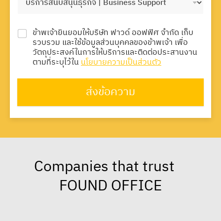
ข้าพเจ้ายินยอมให้บริษัท ฟาวด์ ออฟฟิศ จำกัด เก็บ
รวบรวม และใช้ข้อมูลส่วนบุคคลของข้าพเจ้า เพื่อ
วัตถุประสงค์ในการให้บริการและติดต่อประสานงาน
ตามที่ระบุไว้ใน
นโยบายความเป็นส่วนตัว
ส่งข้อความ
Companies that trust
FOUND OFFICE