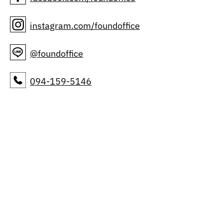
instagram.com/foundoffice
@foundoffice
094-159-5146