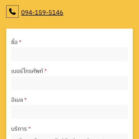
094-159-5146
ชื่อ
*
เบอร์โทรศัพท์
*
อีเมล
*
บริการ
*