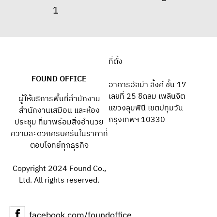
ที่ตั้ง
FOUND OFFICE
อาคารอัลม่า ลิ้งค์ ชั้น 17
เลขที่ 25 ชิดลม เพลินจิต
ผู้ให้บริการพื้นที่สำนักงาน
แขวงลุมพินี เขตปทุมวัน
สำนักงานเสมือน และห้อง
กรุงเทพฯ 10330
ประชุม ที่มาพร้อมสิ่งอำนวย
ความสะดวกครบครันในราคาที่
ตอบโจทย์ทุกธุรกิจ
Copyright 2024 Found Co.,
Ltd. All rights reserved.
facebook.com/foundoffice