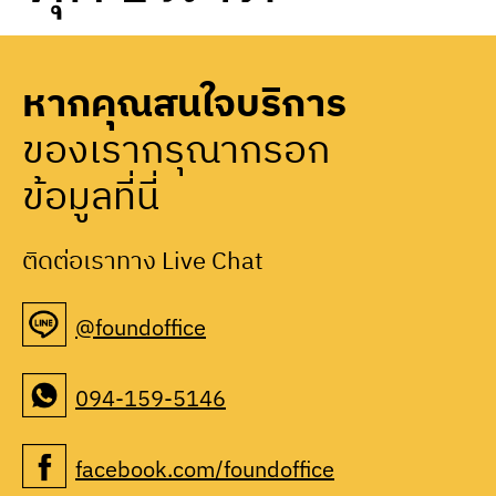
หากคุณสนใจบริการ
ของเรากรุณากรอก
ข้อมูลที่นี่
ติดต่อเราทาง Live Chat
@foundoffice
094-159-5146
facebook.com/foundoffice