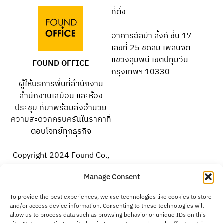
ที่ตั้ง
อาคารอัลม่า ลิ้งค์ ชั้น 17
เลขที่ 25 ชิดลม เพลินจิต
แขวงลุมพินี เขตปทุมวัน
FOUND OFFICE
กรุงเทพฯ 10330
ผู้ให้บริการพื้นที่สำนักงาน
สำนักงานเสมือน และห้อง
ประชุม ที่มาพร้อมสิ่งอำนวย
ความสะดวกครบครันในราคาที่
ตอบโจทย์ทุกธุรกิจ
Copyright 2024 Found Co.,
Ltd. All rights reserved.
Manage Consent
To provide the best experiences, we use technologies like cookies to store
facebook.com/foundoffice
and/or access device information. Consenting to these technologies will
allow us to process data such as browsing behavior or unique IDs on this