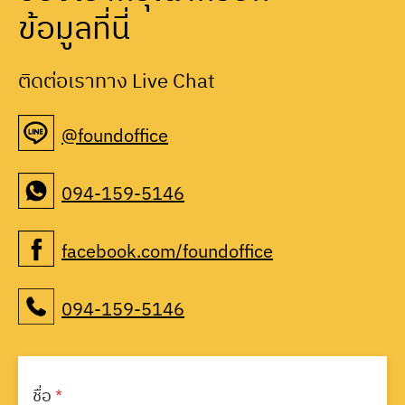
ข้อมูลที่นี่
ติดต่อเราทาง Live Chat
@foundoffice
094-159-5146
facebook.com/foundoffice
094-159-5146
ชื่อ
*