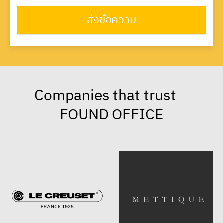
ส่งข้อความ
Companies that trust
FOUND OFFICE