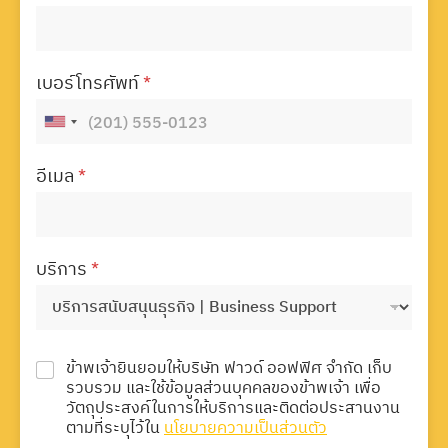
เบอร์โทรศัพท์
*
อีเมล
*
บริการ
*
ข้าพเจ้ายินยอมให้บริษัท ฟาวด์ ออฟฟิศ จำกัด เก็บ
รวบรวม และใช้ข้อมูลส่วนบุคคลของข้าพเจ้า เพื่อ
วัตถุประสงค์ในการให้บริการและติดต่อประสานงาน
ตามที่ระบุไว้ใน
นโยบายความเป็นส่วนตัว