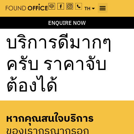
TH
EN
ENQUIRE NOW
บริการดีมากๆ
ครับ ราคาจับ
ต้องได้
หากคุณสนใจบริการ
ของเรากรุณากรอก