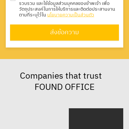
รวบรวม และใช้ข้อมูลส่วนบุคคลของข้าพเจ้า เพื่อ
วัตถุประสงค์ในการให้บริการและติดต่อประสานงาน
ตามที่ระบุไว้ใน
นโยบายความเป็นส่วนตัว
ส่งข้อความ
Companies that trust
FOUND OFFICE