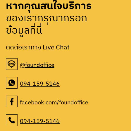
หากคุณสนใจบริการ
ของเรากรุณากรอก
ข้อมูลที่นี่
ติดต่อเราทาง Live Chat
@foundoffice
094-159-5146
facebook.com/foundoffice
094-159-5146