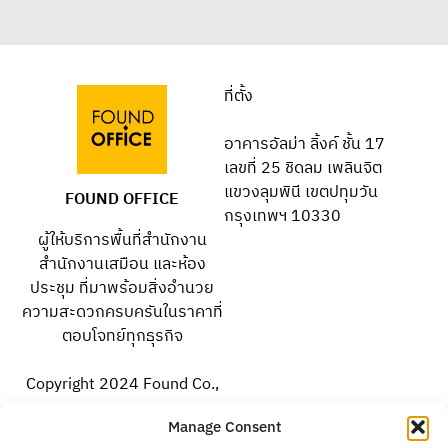
ที่ตั้ง
อาคารอัลม่า ลิ้งค์ ชั้น 17
เลขที่ 25 ชิดลม เพลินจิต
แขวงลุมพินี เขตปทุมวัน
FOUND OFFICE
กรุงเทพฯ 10330
ผู้ให้บริการพื้นที่สำนักงาน
สำนักงานเสมือน และห้อง
ประชุม ที่มาพร้อมสิ่งอำนวย
ความสะดวกครบครันในราคาที่
ตอบโจทย์ทุกธุรกิจ
Copyright 2024 Found Co.,
Ltd. All rights reserved.
Manage Consent