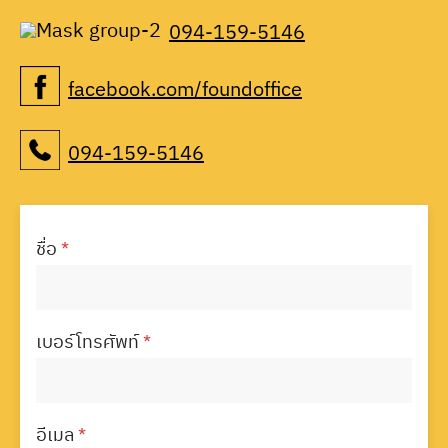
094-159-5146
facebook.com/foundoffice
094-159-5146
ชื่อ
*
เบอร์โทรศัพท์
*
อีเมล
*