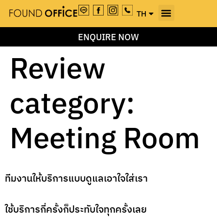
TH
EN
ENQUIRE NOW
Review
category:
Meeting Room
ทีมงานให้บริการแบบดูแลเอาใจใส่เรา
ใช้บริการกี่ครั้งก็ประทับใจทุกครั้งเลย