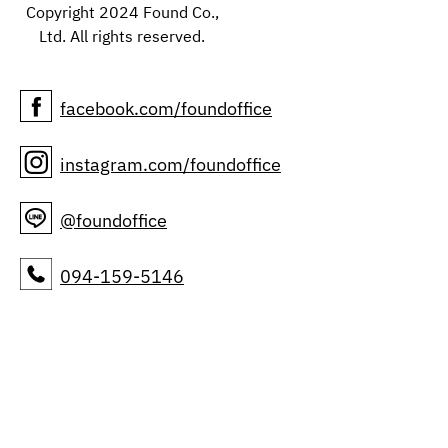
Copyright 2024 Found Co.,
Ltd. All rights reserved.
facebook.com/foundoffice
instagram.com/foundoffice
@foundoffice
094-159-5146