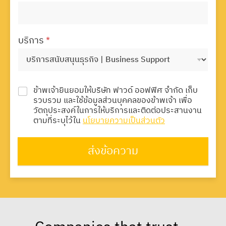
บริการ
*
ข้าพเจ้ายินยอมให้บริษัท ฟาวด์ ออฟฟิศ จำกัด เก็บ
รวบรวม และใช้ข้อมูลส่วนบุคคลของข้าพเจ้า เพื่อ
วัตถุประสงค์ในการให้บริการและติดต่อประสานงาน
ตามที่ระบุไว้ใน
นโยบายความเป็นส่วนตัว
ส่งข้อความ