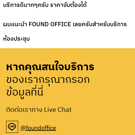
บริการดีมากๆครับ ราคาจับต้องได้
ผมแนะนำ FOUND OFFICE เลยครับสำหรับบริการ
ห้องประชุม
หากคุณสนใจบริการ
ของเรากรุณากรอก
ข้อมูลที่นี่
ติดต่อเราทาง Live Chat
@foundoffice