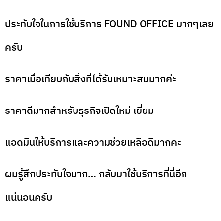
ประทับใจในการใช้บริการ FOUND OFFICE มากๆเลย
ครับ
ราคาเมื่อเทียบกับสิ่งที่ได้รับเหมาะสมมากค่ะ
ราคาดีมากสำหรับธุรกิจเปิดใหม่ เยี่ยม
แอดมินให้บริการและความช่วยเหลือดีมากคะ
ผมรู้สึกประทับใจมาก… กลับมาใช้บริการที่นี่อีก
แน่นอนครับ