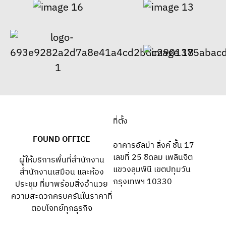
ที่ตั้ง
FOUND OFFICE
อาคารอัลม่า ลิ้งค์ ชั้น 17
เลขที่ 25 ชิดลม เพลินจิต
ผู้ให้บริการพื้นที่สำนักงาน
แขวงลุมพินี เขตปทุมวัน
สำนักงานเสมือน และห้อง
กรุงเทพฯ 10330
ประชุม ที่มาพร้อมสิ่งอำนวย
ความสะดวกครบครันในราคาที่
ตอบโจทย์ทุกธุรกิจ