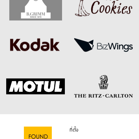
ที่ตั้ง