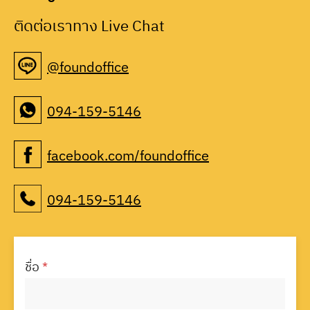
ติดต่อเราทาง Live Chat
@foundoffice
094-159-5146
facebook.com/foundoffice
094-159-5146
ชื่อ
*