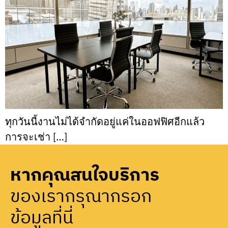
ทุกวันนี้งานไม่ได้จำกัดอยู่แค่ในออฟฟิศอีกแล้ว
การจะเช่า […]
หากคุณสนใจบริการ
ของเรากรุณากรอก
ข้อมูลที่นี่