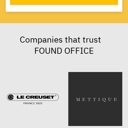
Companies that trust
FOUND OFFICE