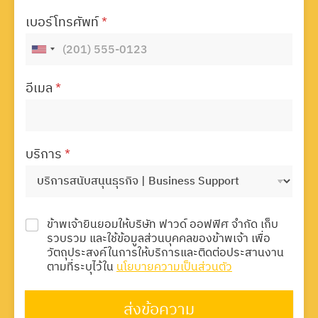
เบอร์โทรศัพท์
*
อีเมล
*
บริการ
*
ข้าพเจ้ายินยอมให้บริษัท ฟาวด์ ออฟฟิศ จำกัด เก็บ
รวบรวม และใช้ข้อมูลส่วนบุคคลของข้าพเจ้า เพื่อ
วัตถุประสงค์ในการให้บริการและติดต่อประสานงาน
ตามที่ระบุไว้ใน
นโยบายความเป็นส่วนตัว
ส่งข้อความ