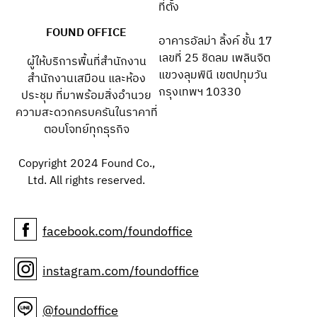
ที่ตั้ง
FOUND OFFICE
อาคารอัลม่า ลิ้งค์ ชั้น 17
เลขที่ 25 ชิดลม เพลินจิต
ผู้ให้บริการพื้นที่สำนักงาน
แขวงลุมพินี เขตปทุมวัน
สำนักงานเสมือน และห้อง
กรุงเทพฯ 10330
ประชุม ที่มาพร้อมสิ่งอำนวย
ความสะดวกครบครันในราคาที่
ตอบโจทย์ทุกธุรกิจ
Copyright 2024 Found Co.,
Ltd. All rights reserved.
facebook.com/foundoffice
instagram.com/foundoffice
@foundoffice