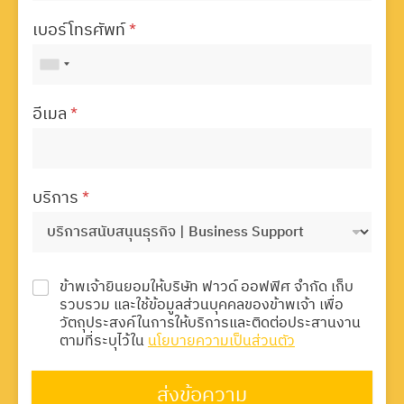
เบอร์โทรศัพท์
*
อีเมล
*
บริการ
*
ข้าพเจ้ายินยอมให้บริษัท ฟาวด์ ออฟฟิศ จำกัด เก็บ
รวบรวม และใช้ข้อมูลส่วนบุคคลของข้าพเจ้า เพื่อ
วัตถุประสงค์ในการให้บริการและติดต่อประสานงาน
ตามที่ระบุไว้ใน
นโยบายความเป็นส่วนตัว
ส่งข้อความ