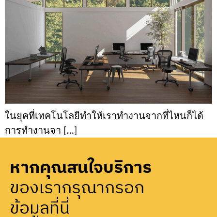
ในยุคที่เทคโนโลยีทำให้เราทำงานจากที่ไหนก็ได้
การทำงานจา […]
หากคุณสนใจบริการ
ของเรากรุณากรอก
ข้อมูลที่นี่