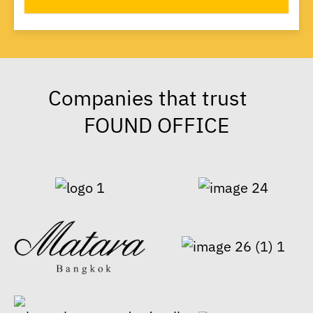
Companies that trust
FOUND OFFICE