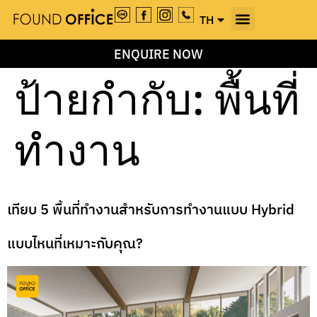
TH
EN
ENQUIRE NOW
ป้ายกำกับ:
พื้นที่
ทำงาน
เทียบ 5 พื้นที่ทำงานสำหรับการทำงานแบบ Hybrid
แบบไหนที่เหมาะกับคุณ?