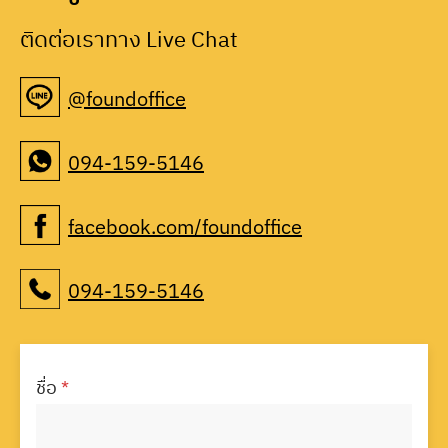
ติดต่อเราทาง Live Chat
@foundoffice
094-159-5146
facebook.com/foundoffice
094-159-5146
ชื่อ
*