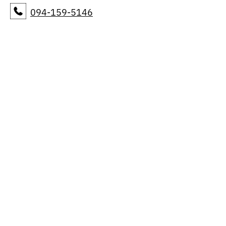
094-159-5146