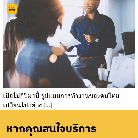
เมื่อไม่กี่ปีมานี้ รูปแบบการทำงานของคนไทย
เปลี่ยนไปอย่าง […]
หากคุณสนใจบริการ