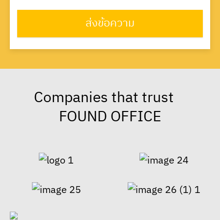
ส่งข้อความ
Companies that trust
FOUND OFFICE