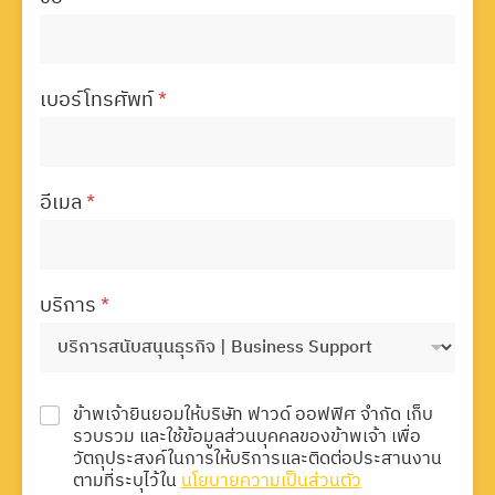
เบอร์โทรศัพท์
*
อีเมล
*
บริการ
*
ข้าพเจ้ายินยอมให้บริษัท ฟาวด์ ออฟฟิศ จำกัด เก็บ
รวบรวม และใช้ข้อมูลส่วนบุคคลของข้าพเจ้า เพื่อ
วัตถุประสงค์ในการให้บริการและติดต่อประสานงาน
ตามที่ระบุไว้ใน
นโยบายความเป็นส่วนตัว