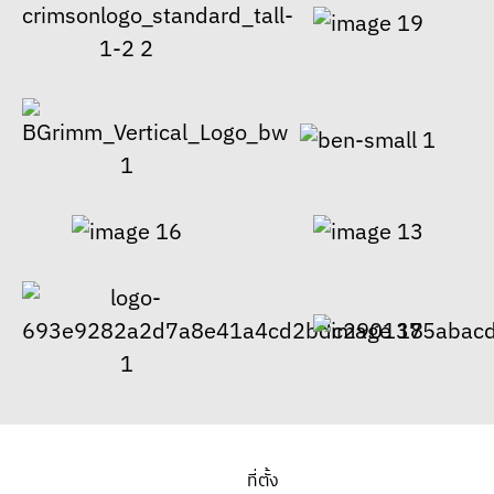
ที่ตั้ง