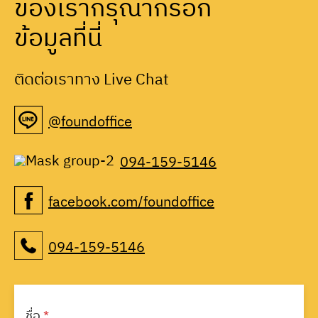
ของเรากรุณากรอก
ข้อมูลที่นี่
ติดต่อเราทาง Live Chat
@foundoffice
094-159-5146
facebook.com/foundoffice
094-159-5146
ชื่อ
*