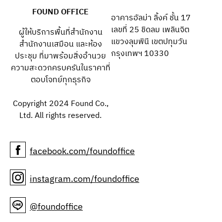
FOUND OFFICE
อาคารอัลม่า ลิ้งค์ ชั้น 17
เลขที่ 25 ชิดลม เพลินจิต
ผู้ให้บริการพื้นที่สำนักงาน
แขวงลุมพินี เขตปทุมวัน
สำนักงานเสมือน และห้อง
กรุงเทพฯ 10330
ประชุม ที่มาพร้อมสิ่งอำนวย
ความสะดวกครบครันในราคาที่
ตอบโจทย์ทุกธุรกิจ
Copyright 2024 Found Co.,
Ltd. All rights reserved.
facebook.com/foundoffice
instagram.com/foundoffice
@foundoffice