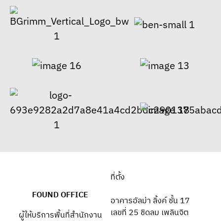
ที่ตั้ง
FOUND OFFICE
อาคารอัลม่า ลิ้งค์ ชั้น 17
เลขที่ 25 ชิดลม เพลินจิต
ผู้ให้บริการพื้นที่สำนักงาน