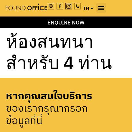
TH
EN
ENQUIRE NOW
ห้องสนทนา
สำหรับ 4 ท่าน
หากคุณสนใจบริการ
ของเรากรุณากรอก
ข้อมูลที่นี่