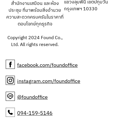
แขวงลุมพินี เขตปทุมวัน
สำนักงานเสมือน และห้อง
กรุงเทพฯ 10330
ประชุม ที่มาพร้อมสิ่งอำนวย
ความสะดวกครบครันในราคาที่
ตอบโจทย์ทุกธุรกิจ
Copyright 2024 Found Co.,
Ltd. All rights reserved.
facebook.com/foundoffice
instagram.com/foundoffice
@foundoffice
094-159-5146