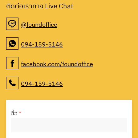
ติดต่อเราทาง Live Chat
@foundoffice
094-159-5146
facebook.com/foundoffice
094-159-5146
ชื่อ
*