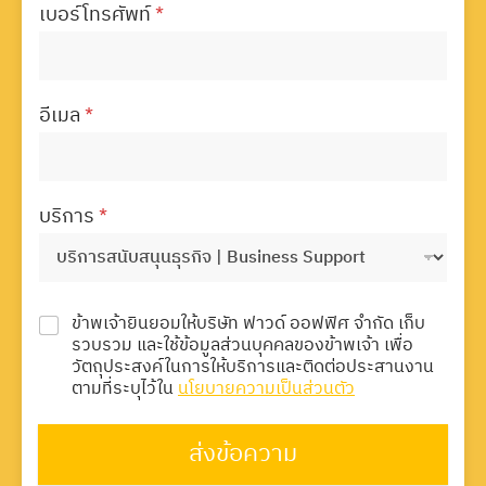
เบอร์โทรศัพท์
*
อีเมล
*
บริการ
*
ข้าพเจ้ายินยอมให้บริษัท ฟาวด์ ออฟฟิศ จำกัด เก็บ
รวบรวม และใช้ข้อมูลส่วนบุคคลของข้าพเจ้า เพื่อ
วัตถุประสงค์ในการให้บริการและติดต่อประสานงาน
ตามที่ระบุไว้ใน
นโยบายความเป็นส่วนตัว
ส่งข้อความ