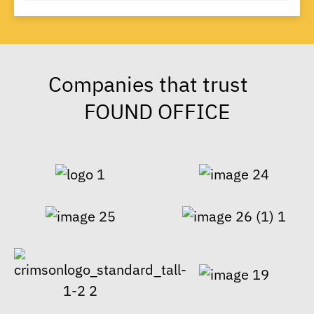
Companies that trust
FOUND OFFICE