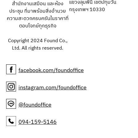
แขวงลุมพินี เขตปทุมวัน
สำนักงานเสมือน และห้อง
กรุงเทพฯ 10330
ประชุม ที่มาพร้อมสิ่งอำนวย
ความสะดวกครบครันในราคาที่
ตอบโจทย์ทุกธุรกิจ
Copyright 2024 Found Co.,
Ltd. All rights reserved.
facebook.com/foundoffice
instagram.com/foundoffice
@foundoffice
094-159-5146