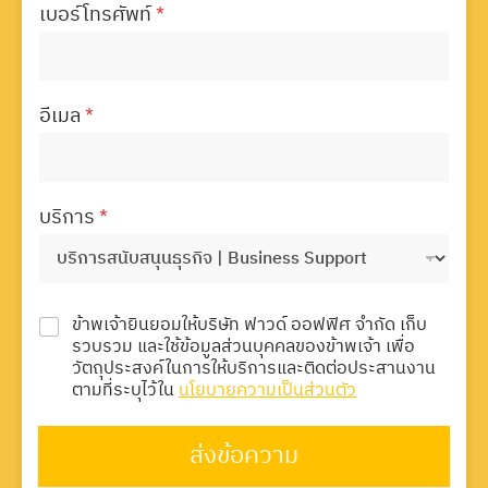
เบอร์โทรศัพท์
*
อีเมล
*
บริการ
*
ข้าพเจ้ายินยอมให้บริษัท ฟาวด์ ออฟฟิศ จำกัด เก็บ
รวบรวม และใช้ข้อมูลส่วนบุคคลของข้าพเจ้า เพื่อ
วัตถุประสงค์ในการให้บริการและติดต่อประสานงาน
ตามที่ระบุไว้ใน
นโยบายความเป็นส่วนตัว
ส่งข้อความ