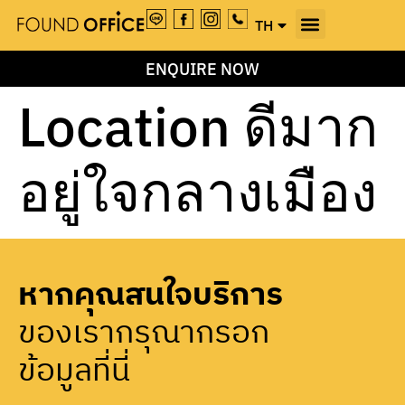
TH
EN
ENQUIRE NOW
Location ดีมาก
อยู่ใจกลางเมือง
หากคุณสนใจบริการ
ของเรากรุณากรอก
ข้อมูลที่นี่