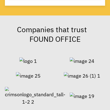
Companies that trust
FOUND OFFICE