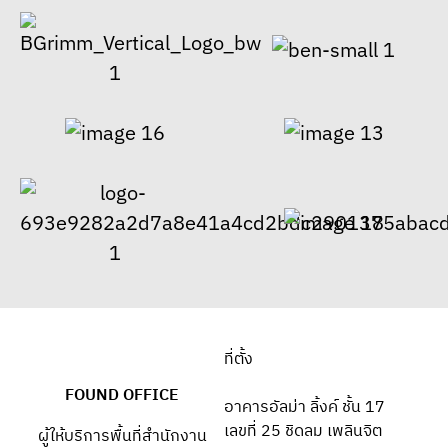
ที่ตั้ง
FOUND OFFICE
อาคารอัลม่า ลิ้งค์ ชั้น 17
เลขที่ 25 ชิดลม เพลินจิต
ผู้ให้บริการพื้นที่สำนักงาน