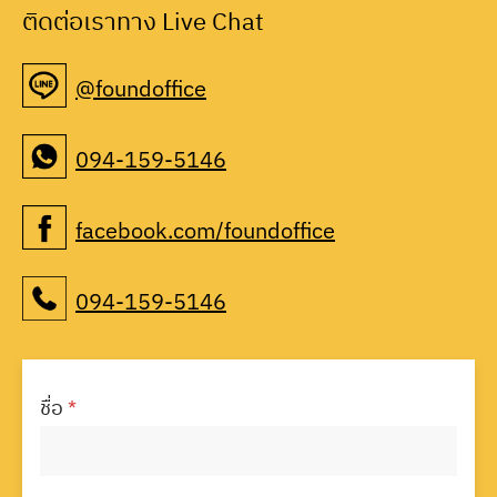
ติดต่อเราทาง Live Chat
@foundoffice
094-159-5146
facebook.com/foundoffice
094-159-5146
ชื่อ
*