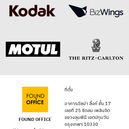
ที่ตั้ง
อาคารอัลม่า ลิ้งค์ ชั้น 17
เลขที่ 25 ชิดลม เพลินจิต
แขวงลุมพินี เขตปทุมวัน
FOUND OFFICE
กรุงเทพฯ 10330