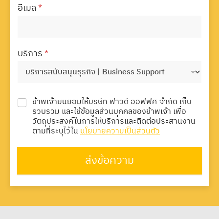
อีเมล
*
บริการ
*
ข้าพเจ้ายินยอมให้บริษัท ฟาวด์ ออฟฟิศ จำกัด เก็บ
รวบรวม และใช้ข้อมูลส่วนบุคคลของข้าพเจ้า เพื่อ
วัตถุประสงค์ในการให้บริการและติดต่อประสานงาน
ตามที่ระบุไว้ใน
นโยบายความเป็นส่วนตัว
ส่งข้อความ