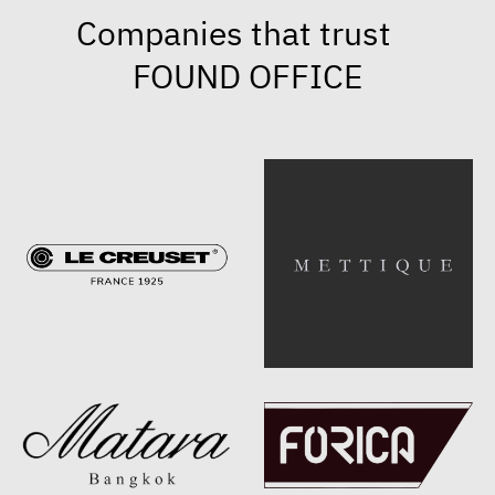
Companies that trust
FOUND OFFICE