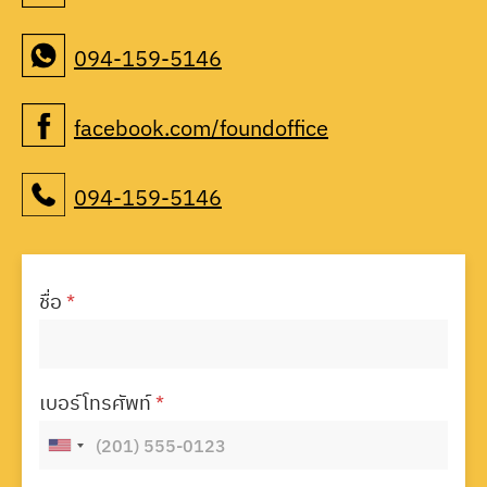
094-159-5146
facebook.com/foundoffice
094-159-5146
ชื่อ
*
เบอร์โทรศัพท์
*