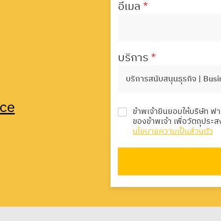
อีเมล
*
บริการ
*
ice
ข้าพเจ้ายินยอมให้บริษัท ฟ
ของข้าพเจ้า เพื่อวัตถุประ
นโยบายความเป็นส่วนตัว