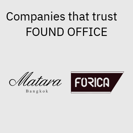
Companies that trust
FOUND OFFICE