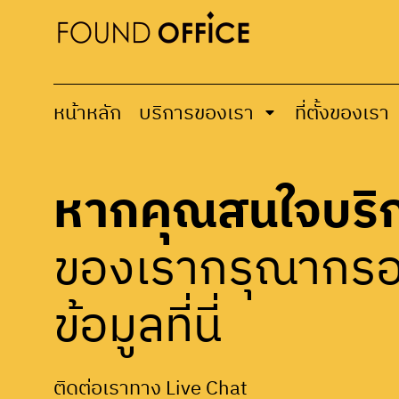
เรามอง servi
กัน…
หน้าหลัก
บริการของเรา
ที่ตั้งของเรา
หากคุณสนใจบริ
ของเรากรุณาก
ข้อมูลที่นี่
ติดต่อเราทาง Live Chat