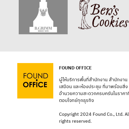
FOUND OFFICE
ผู้ให้บริการพื้นที่สำนักงาน สำนักงาน
เสมือน และห้องประชุม ที่มาพร้อมสิ่ง
อำนวยความสะดวกครบครันในราคาที
ตอบโจทย์ทุกธุรกิจ
Copyright 2024 Found Co., Ltd. Al
rights reserved.