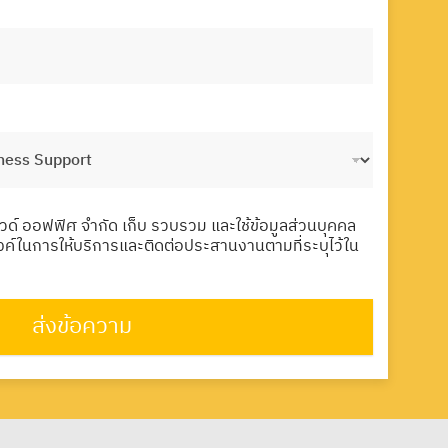
าวด์ ออฟฟิศ จำกัด เก็บ รวบรวม และใช้ข้อมูลส่วนบุคคล
สงค์ในการให้บริการและติดต่อประสานงานตามที่ระบุไว้ใน
ส่งข้อความ