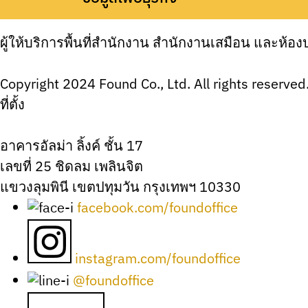
FOUND OFFICE
ผู้ให้บริการพื้นที่สำนักงาน สำนักงานเสมือน และห้
Copyright 2024 Found Co., Ltd. All rights reserved
ที่ตั้ง
อาคารอัลม่า ลิ้งค์ ชั้น 17
เลขที่ 25 ชิดลม เพลินจิต
แขวงลุมพินี เขตปทุมวัน กรุงเทพฯ 10330
facebook.com/foundoffice
instagram.com/foundoffice
@foundoffice