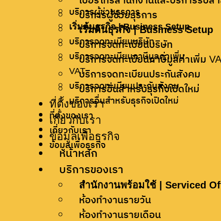
เบอร์โทรสำนักงานและบริการรับส
บริการผู้ช่วยธุรการ
Please enable JavaScript in your browser to compl
บริการผู้ช่วยธุรการ
เริ่มต้นธุรกิจ | Business Setup
เริ่มต้นธุรกิจ | Business Setup
ชื่อ
*
บริการจดทะเบียนบริษัท
บริการจดทะเบียนบริษัท
บริการจดทะเบียนภาษีมูลค่าเพิ่ม
บริการจดทะเบียนภาษีมูลค่าเพิ่ม V
VAT
บริการจดทะเบียนประกันสังคม
เบอร์โทรศัพท์
*
บริการจดทะเบียนประกันสังคม
บริการอื่นสำหรับธุรกิจเปิดใหม่
ที่ตั้งของเรา
บริการอื่นสำหรับธุรกิจเปิดใหม่
ที่ตั้งของเรา
เกี่ยวกับเรา
อีเมล
*
เกี่ยวกับเรา
ข้อมูลเพื่อธุรกิจ
ข้อมูลเพื่อธุรกิจ
หน้าหลัก
บริการของเรา
บริการ
*
สำนักงานพร้อมใช้ | Serviced Of
ห้องทำงานรายวัน
ห้องทำงานรายเดือน