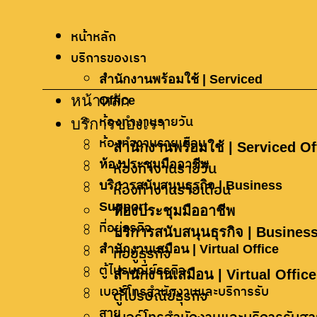
ราคาเมื่อเทีย
หน้าหลัก
บริการของเรา
หากคุณสนใจบริการ
สำนักงานพร้อมใช้ | Serviced
หน้าหลัก
ของเรากรุณากรอก
Office
บริการของเรา
ห้องทำงานรายวัน
ข้อมูลที่นี่
ห้องทำงานรายเดือน
สำนักงานพร้อมใช้ | Serviced Of
ติดต่อเราทาง Live Chat
ห้องประชุมมืออาชีพ
ห้องทำงานรายวัน
@foundoffice
บริการสนับสนุนธุรกิจ | Business
ห้องทำงานรายเดือน
094-159-5146
Support
ห้องประชุมมืออาชีพ
facebook.com/foundoffice
ที่อยู่ธุรกิจ
บริการสนับสนุนธุรกิจ | Busines
สำนักงานเสมือน | Virtual Office
ที่อยู่ธุรกิจ
ตู้ไปรษณีย์ธุรกิจ
สำนักงานเสมือน | Virtual Office
เบอร์โทรสำนักงานและบริการรับ
ตู้ไปรษณีย์ธุรกิจ
สาย
094-159-5146