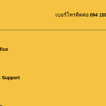
บกับสิ่งที่ได้รับ
เบอร์โทรติดต่อ
094 15
fice
s Support