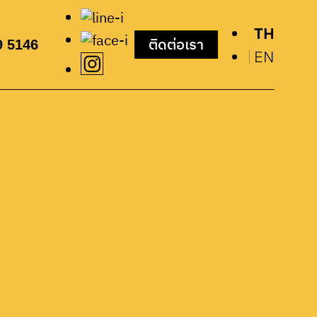
เหมาะสมมากค่ะ
TH
9 5146
ติดต่อเรา
EN
เบอร์โทรติดต่อ