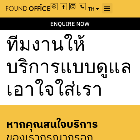
TH
EN
ENQUIRE NOW
ทีมงานให้
บริการแบบดูแล
เอาใจใส่เรา
หากคุณสนใจบริการ
ของเรากรุณากรอก