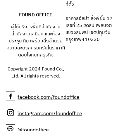
ที่ตั้ง
FOUND OFFICE
อาคารอัลม่า ลิ้งค์ ชั้น 17
เลขที่ 25 ชิดลม เพลินจิต
ผู้ให้บริการพื้นที่สำนักงาน
แขวงลุมพินี เขตปทุมวัน
สำนักงานเสมือน และห้อง
กรุงเทพฯ 10330
ประชุม ที่มาพร้อมสิ่งอำนวย
ความสะดวกครบครันในราคาที่
ตอบโจทย์ทุกธุรกิจ
Copyright 2024 Found Co.,
Ltd. All rights reserved.
facebook.com/foundoffice
instagram.com/foundoffice
@foundoffice