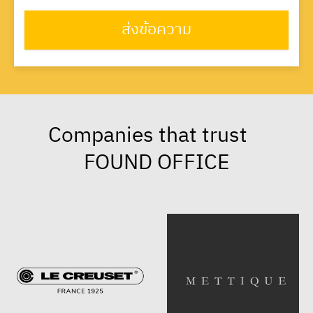
ส่งข้อความ
Companies that trust
FOUND OFFICE