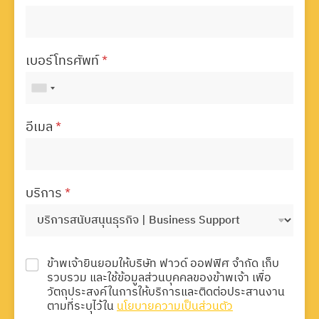
เบอร์โทรศัพท์
*
อีเมล
*
บริการ
*
ข้าพเจ้ายินยอมให้บริษัท ฟาวด์ ออฟฟิศ จำกัด เก็บ
รวบรวม และใช้ข้อมูลส่วนบุคคลของข้าพเจ้า เพื่อ
วัตถุประสงค์ในการให้บริการและติดต่อประสานงาน
ตามที่ระบุไว้ใน
นโยบายความเป็นส่วนตัว