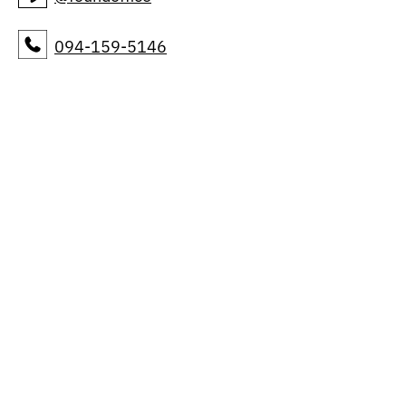
094-159-5146