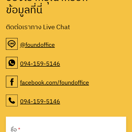
ข้อมูลที่นี่
ติดต่อเราทาง Live Chat
@foundoffice
094-159-5146
facebook.com/foundoffice
094-159-5146
ชื่อ
*