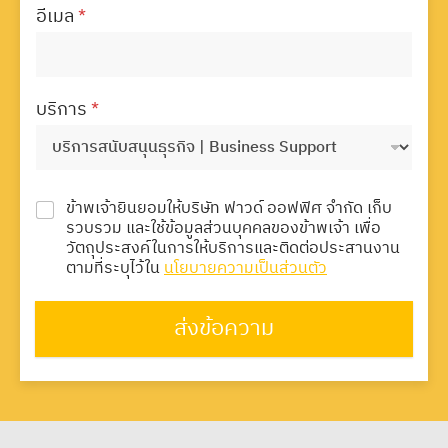
อีเมล
*
บริการ
*
ข้าพเจ้ายินยอมให้บริษัท ฟาวด์ ออฟฟิศ จำกัด เก็บ
รวบรวม และใช้ข้อมูลส่วนบุคคลของข้าพเจ้า เพื่อ
วัตถุประสงค์ในการให้บริการและติดต่อประสานงาน
ตามที่ระบุไว้ใน
นโยบายความเป็นส่วนตัว
ส่งข้อความ