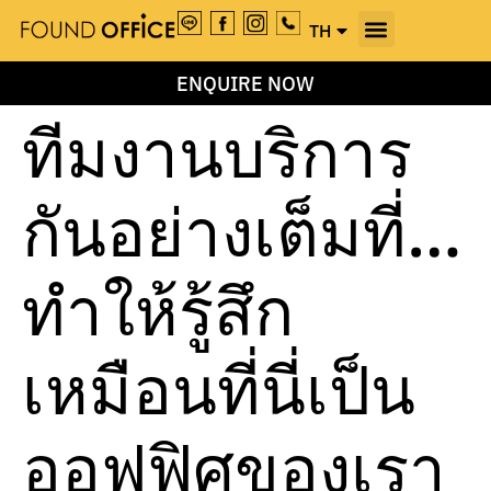
TH
EN
ENQUIRE NOW
ทีมงานบริการ
กันอย่างเต็มที่…
ทำให้รู้สึก
เหมือนที่นี่เป็น
ออฟฟิศของเรา