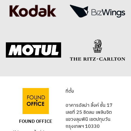
ที่ตั้ง
อาคารอัลม่า ลิ้งค์ ชั้น 17
เลขที่ 25 ชิดลม เพลินจิต
แขวงลุมพินี เขตปทุมวัน
FOUND OFFICE
กรุงเทพฯ 10330