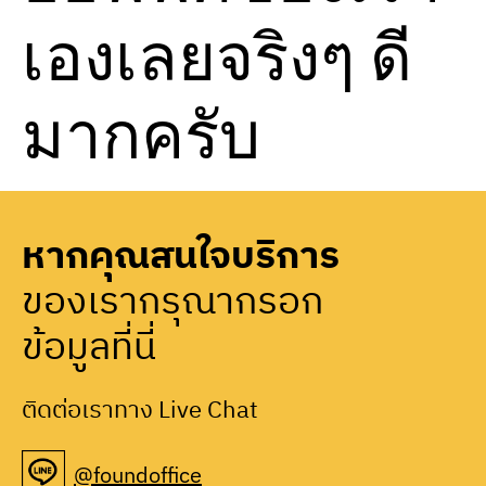
เองเลยจริงๆ ดี
มากครับ
หากคุณสนใจบริการ
ของเรากรุณากรอก
ข้อมูลที่นี่
ติดต่อเราทาง Live Chat
@foundoffice