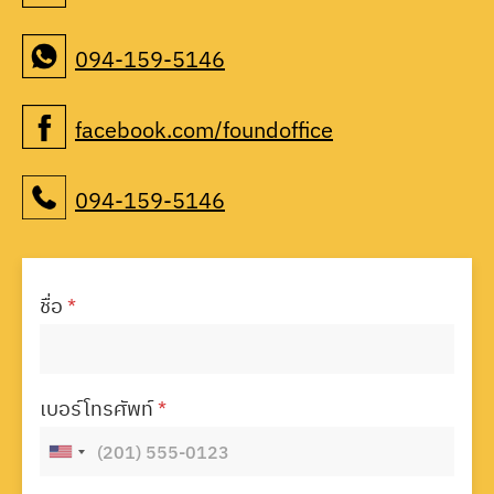
094-159-5146
facebook.com/foundoffice
094-159-5146
ชื่อ
*
เบอร์โทรศัพท์
*