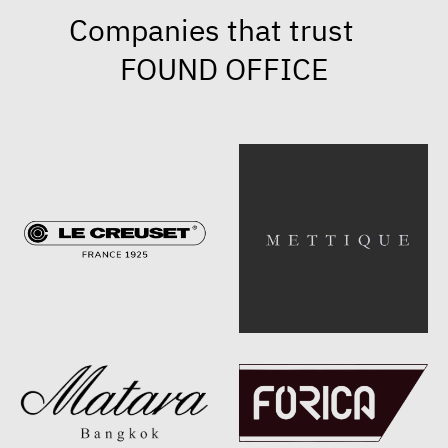
Companies that trust
FOUND OFFICE